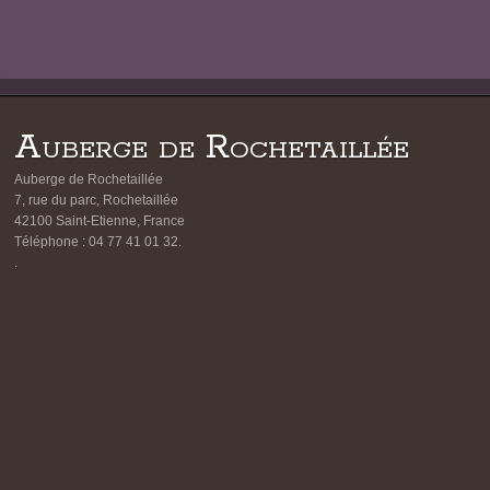
Auberge de Rochetaillée
Auberge de Rochetaillée
7, rue du parc, Rochetaillée
42100
Saint-Etienne, France
Téléphone :
04 77 41 01 32
.
.