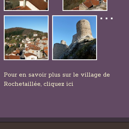
Pour en savoir plus sur
le village de
Rochetaillée, cliquez ici