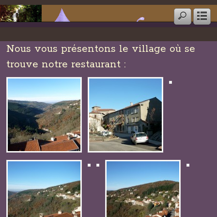
Nous vous présentons le village où se
trouve notre restaurant :